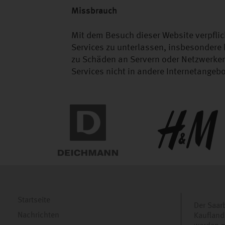
Missbrauch
Mit dem Besuch dieser Website verpflic
Services zu unterlassen, insbesondere
zu Schäden an Servern oder Netzwerken f
Services nicht in andere Internetangebo
Startseite
Der Saar
Nachrichten
Kaufland