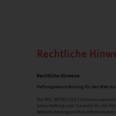
Rechtliche Hinw
Rechtliche Hinweise
Haftungsbeschränkung für das Web-Ang
Die MEC METRO-ECE Centermanagement G
keine Haftung oder Garantie für die Aktu
Website bereitgestellten Informationen.