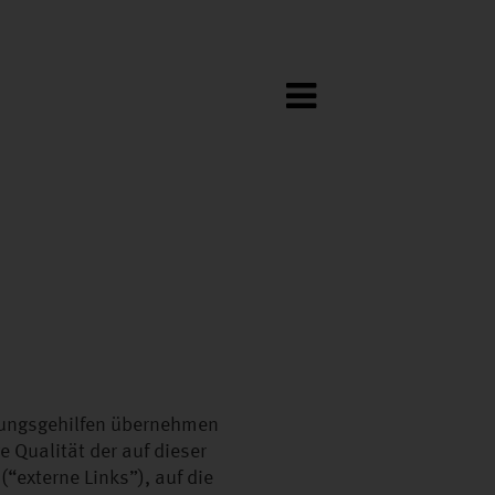
lungsgehilfen übernehmen
e Qualität der auf dieser
(“externe Links”), auf die